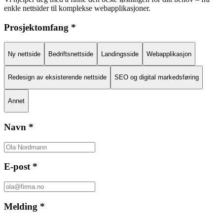
enkle nettsider til komplekse webapplikasjoner.
Prosjektomfang
*
Ny nettside
Bedriftsnettside
Landingsside
Webapplikasjon
Redesign av eksisterende nettside
SEO og digital markedsføring
Annet
Navn
*
E-post
*
Melding
*